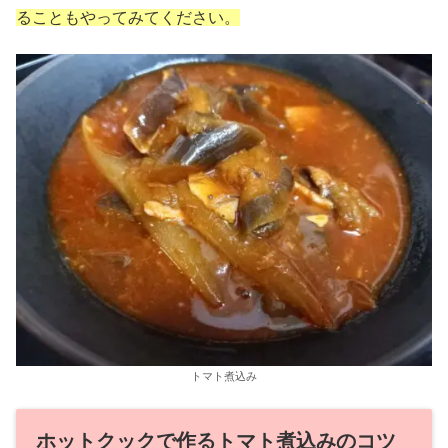
ることもやってみてください。
トマト煮込み
ホットクックで作るトマト煮込みのコツ