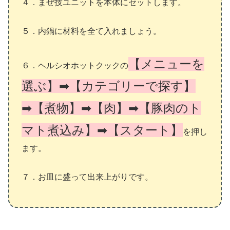
４．まぜ技ユニットを本体にセットします。
５．内鍋に材料を全て入れましょう。
【メニューを
６．ヘルシオホットクックの
選ぶ】➡【カテゴリーで探す】
➡【煮物】➡【肉】➡【豚肉のト
マト煮込み】➡【スタート】
を押し
ます。
７．お皿に盛って出来上がりです。