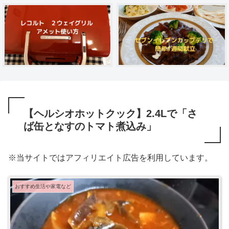
【ヘルシオホットクック】2.4Lで「さ
ば缶となすのトマト煮込み」
※当サイトではアフィリエイト広告を利用しています。
おすすめ生活や家電など