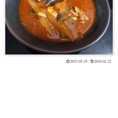
2023.05.19
2024.01.22