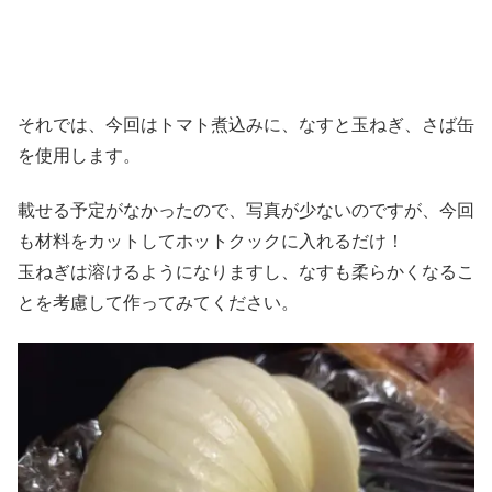
それでは、今回はトマト煮込みに、なすと玉ねぎ、さば缶
を使用します。
載せる予定がなかったので、写真が少ないのですが、今回
も材料をカットしてホットクックに入れるだけ！
玉ねぎは溶けるようになりますし、なすも柔らかくなるこ
とを考慮して作ってみてください。