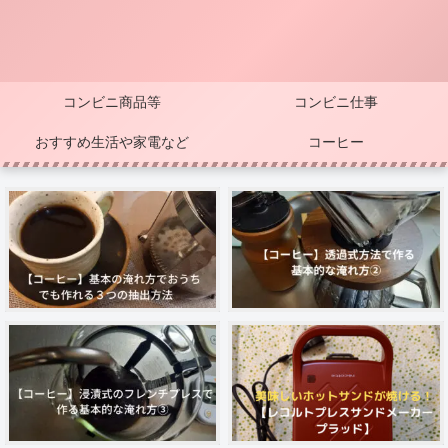
コンビニ商品等
コンビニ仕事
おすすめ生活や家電など
コーヒー