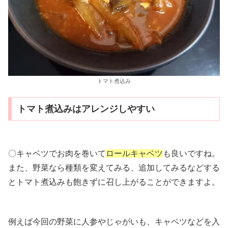
トマト煮込み
トマト煮込みはアレンジしやすい
〇キャベツでお肉を巻いて
ロールキャベツ
も良いですね。
また、野菜なら種類を変えてみる、追加してみるなどする
とトマト煮込みも飽きずに召し上がることができますよ。
例えば今回の野菜に人参やじゃがいも、キャベツなどを入