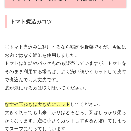
トマト煮込みコツ
〇トマト煮込みに利用するなら鶏肉や野菜ですが、今回は
お肉ではなく鯖缶を使用しました。
トマトは缶詰やパックものも販売していますが、トマトを
そのまま利用する場合は、よく洗い細かくカットして皮付
で煮込んでも大丈夫です。
皮が気になる方は取り除いてください。
なすや玉ねぎは大きめにカット
してください。
大きく切っても出来上がりはとろとろ、又はしっかり柔ら
かくなります。逆に小さくカットしすぎると溶けてしまっ
てスープになってしまいます。