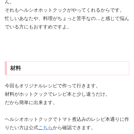
ん。
それもヘルシオホットクックがやってくれるからです。
忙しいあなたや、料理がちょっと苦手なの…と感じて悩ん
でいる方にもおすすめですよ。
材料
今回もオリジナルレシピで作って行きます。
材料がホットクックでレシピ本と少し違うだけ。
だから簡単に出来ます。
ヘルシオホットクックでトマト煮込みのレシピ本通りに作
りたい方は公式
こちら
から確認できます。