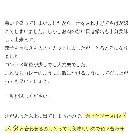
急いで盛ってしまいましたから、汁を入れすぎてさばが隠
れてしまいました。しかしお肉のない日は鯖缶も十分美味
しく出来ます。
茄子も玉ねぎも大きくカットしましたが、とろとろになり
ました。
コンソメ顆粒が少しでも大丈夫でした。
これならカレーのようにご飯にかけるようにして召し上が
っても良いでしょう。
一度お試しください。
パ
汁が思った以上に出てしまったので、
余ったソースは
スタ
と合わせるのもとっても美味しいので色々合わせ