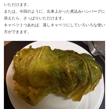
いただけます。
または、今回のように、出来上がった煮込みハンバーグに
添えたら、さっぱりいただけます。
キャベツ１つあれば、蒸しキャベツにしていろいろな使い
方ができます。