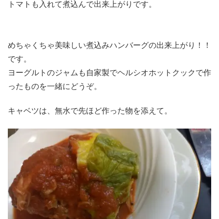
トマトも入れて煮込んで出来上がりです。
めちゃくちゃ美味しい煮込みハンバーグの出来上がり！！
です。
ヨーグルトのジャムも自家製でヘルシオホットクックで作
ったものを一緒にどうぞ。
キャベツは、無水で先ほど作った物を添えて。