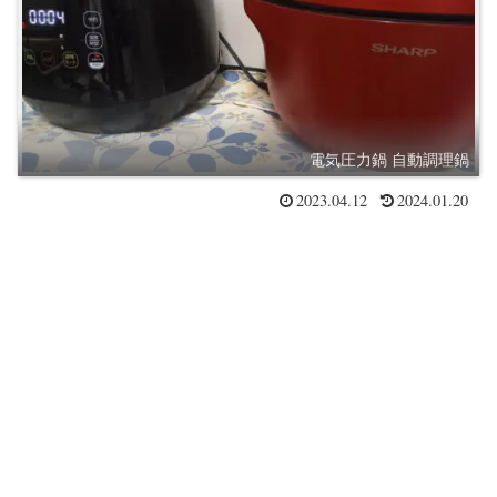
電気圧力鍋 自動調理鍋
2023.04.12
2024.01.20