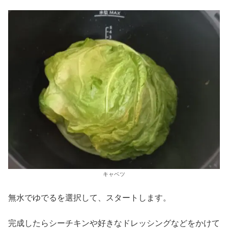
キャベツ
無水でゆでるを選択して、スタートします。
完成したらシーチキンや好きなドレッシングなどをかけて