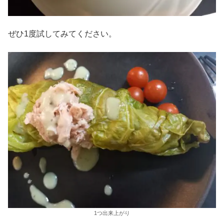
ぜひ1度試してみてください。
1つ出来上がり