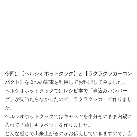
今回は【ヘルシオ
ホットクック
】と【
ラクラクッカーコン
パクト
】を２つの家電を利用してお料理してみました。
ヘルシオホットクックではレシピ本で「煮込みハンバー
グ」が見当たらなかったので、ラクラクッカーで作りまし
た。
ヘルシオホットクックではキャベツを半分そのまま内鍋に
入れて「蒸しキャベツ」を作りました。
どんな感じで出来上がるのかお伝えしていきますので、自