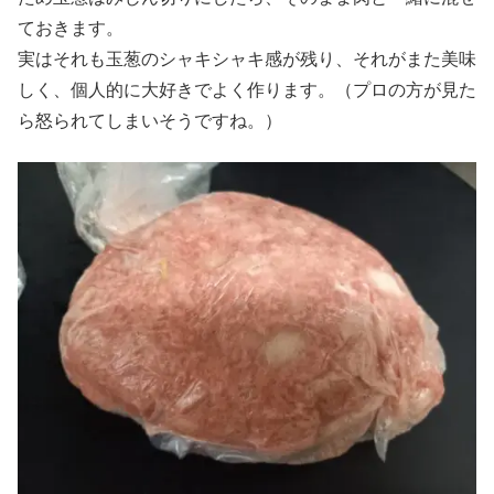
ておきます。
実はそれも玉葱のシャキシャキ感が残り、それがまた美味
しく、個人的に大好きでよく作ります。（プロの方が見た
ら怒られてしまいそうですね。）