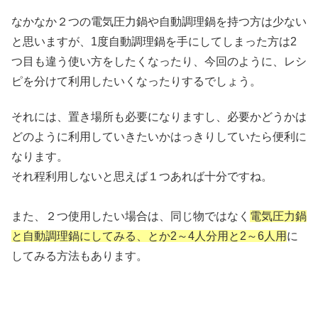
なかなか２つの電気圧力鍋や自動調理鍋を持つ方は少ない
と思いますが、1度自動調理鍋を手にしてしまった方は2
つ目も違う使い方をしたくなったり、今回のように、レシ
ピを分けて利用したいくなったりするでしょう。
それには、置き場所も必要になりますし、必要かどうかは
どのように利用していきたいかはっきりしていたら便利に
なります。
それ程利用しないと思えば１つあれば十分ですね。
また、２つ使用したい場合は、同じ物ではなく
電気圧力鍋
と自動調理鍋にしてみる、とか2～4人分用と2～6人用
に
してみる方法もあります。