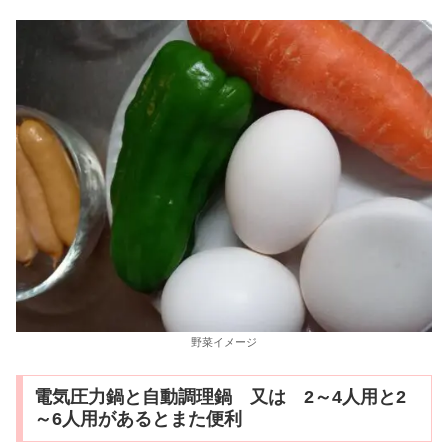
野菜イメージ
電気圧力鍋と自動調理鍋 又は 2～4人用と2
～6人用があるとまた便利