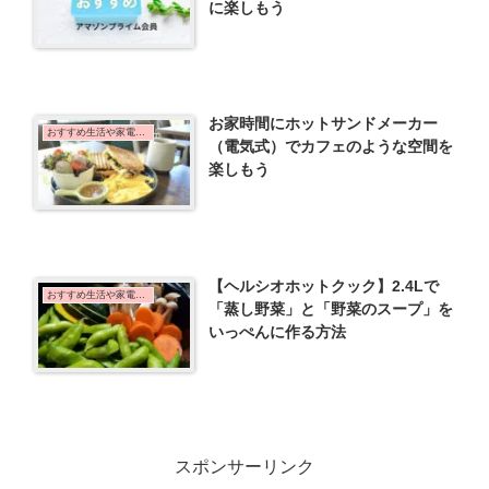
に楽しもう
お家時間にホットサンドメーカー
おすすめ生活や家電など
（電気式）でカフェのような空間を
楽しもう
【ヘルシオホットクック】2.4Lで
おすすめ生活や家電など
「蒸し野菜」と「野菜のスープ」を
いっぺんに作る方法
スポンサーリンク