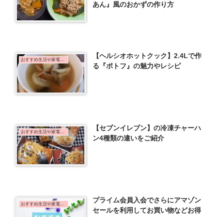
あん』風のおかずの作り方
【ヘルシオホットクック】2.4Lで作
おすすめ生活や家電など
る『ポトフ』の魅力やレシピ
【セブンイレブン】の冷凍チャーハ
おすすめ生活や家電など
ン4種類の違いをご紹介
プライム会員入会でさらにアマゾン
おすすめ生活や家電など
セールを利用してお買い物などお得