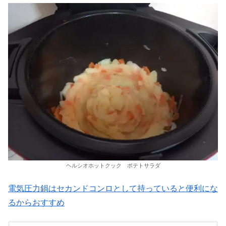
ヘルシオホットクック ポテトサラダ
電気圧力鍋はセカンドコンロとして持っていると便利にな
るからおすすめ