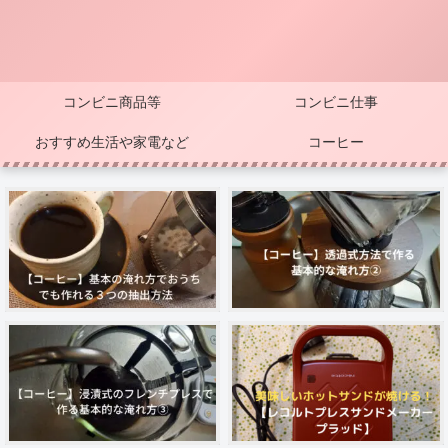
コンビニ商品等
コンビニ仕事
おすすめ生活や家電など
コーヒー