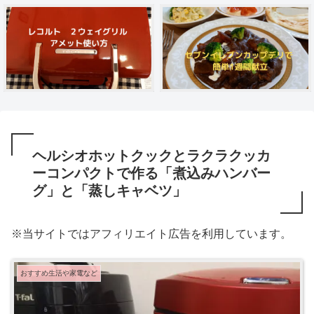
ヘルシオホットクックとラクラクッカ
ーコンパクトで作る「煮込みハンバー
グ」と「蒸しキャベツ」
※当サイトではアフィリエイト広告を利用しています。
おすすめ生活や家電など