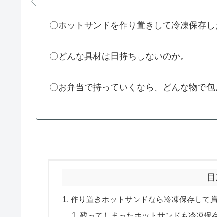
〇ホットサンドを作り置きして冷凍保存し
〇どんな具材は日持ちしないのか。
〇お弁当で持っていくなら、どんな物で包
目
作り置きホットサンドなら冷凍保存して
残ってしまったホットサンドも冷凍保