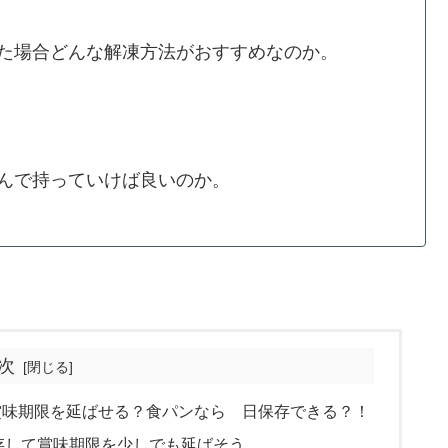
た場合どんな解凍方法がおすすめなのか。
んで持っていけば良いのか。
次
賞味期限を延ばせる？食パンなら 日保存できる？！
存して賞味期限を少しでも延ばそう