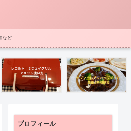
電など
プロフィール