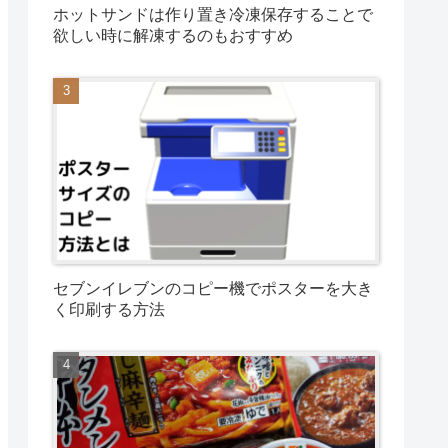
ホットサンドは作り置き冷凍保存することで
欲しい時に解凍するのもおすすめ
セブンイレブンのコピー機でポスターを大き
く印刷する方法