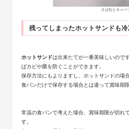
さば缶とキャベ
残ってしまったホットサンドも冷
ホットサンド
は出来たてが一番美味しいので
ばカビや菌を防ぐことができます。
保存方法にもよりますし、ホットサンドの場
食パンだけで保存する場合とは違って賞味期
常温の食パンで考えた場合、賞味期限が切れ
す。