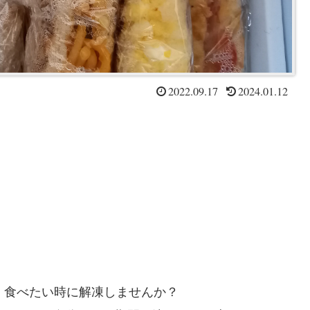
2022.09.17
2024.01.12
、食べたい時に解凍しませんか？