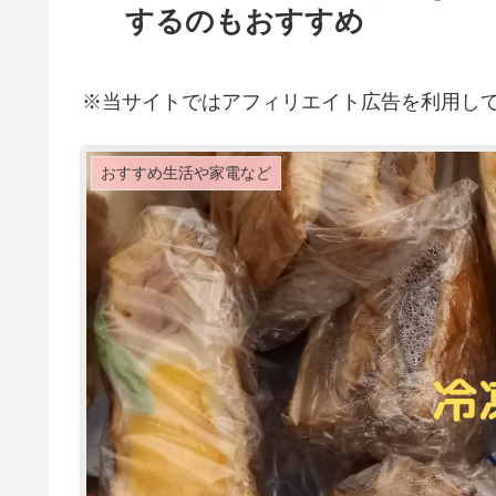
するのもおすすめ
※当サイトではアフィリエイト広告を利用し
おすすめ生活や家電など