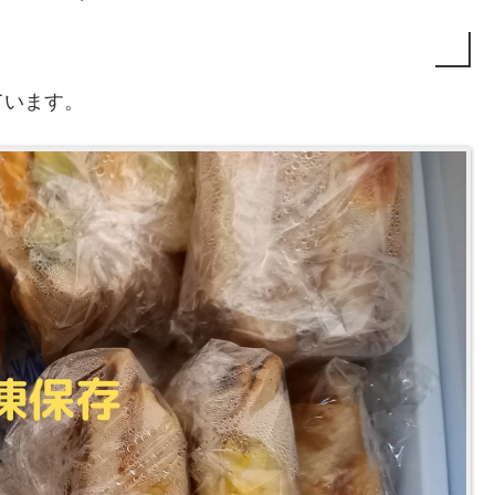
ています。