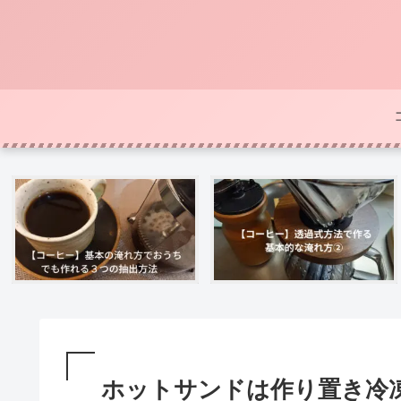
ホットサンドは作り置き冷