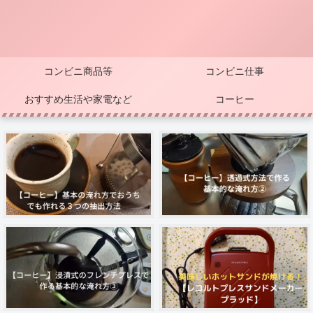
コンビニ商品等
コンビニ仕事
おすすめ生活や家電など
コーヒー