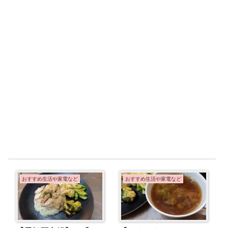
おすすめ生活や家電など
おすすめ生活や家電など