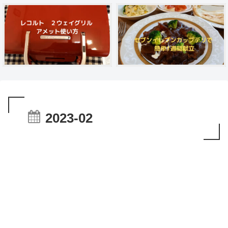
2023-02