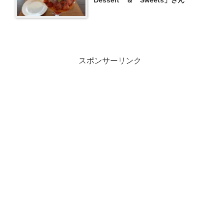
スポンサーリンク