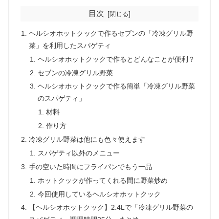
目次
ヘルシオホットクックで作るセブンの「冷凍グリル野
菜」を利用したスパゲティ
ヘルシオホットクックで作るとどんなことが便利？
セブンの冷凍グリル野菜
ヘルシオホットクックで作る簡単「冷凍グリル野菜
のスパゲティ」
材料
作り方
冷凍グリル野菜は他にも色々使えます
スパゲティ以外のメニュー
手の空いた時間にフライパンでもう一品
ホットクックが作ってくれる間に野菜炒め
今回使用しているヘルシオホットクック
【ヘルシオホットクック】2.4Lで「冷凍グリル野菜の