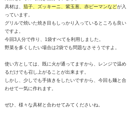
具材は、
茄子、ズッキーニ、紫玉葱、赤ピーマンなど
が入
っています。
グリルで焼いた焼き目もしっかり入っているところも良い
ですよ。
今回3人分で作り、1袋すべてを利用しました。
野菜を多くしたい場合は2袋でも問題なさそうですよ。
使い方としては、既に火が通ってますから、レンジで温め
るだけでも召し上がることが出来ます。
しかし、少しでも手抜きをしたいですから、今回も麺と合
わせて一気に作れます。
ぜひ、様々な具材と合わせてみてくださいね。