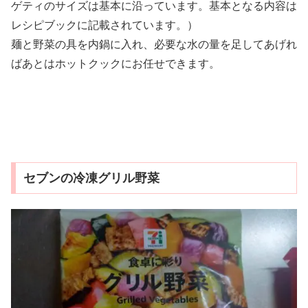
ゲティのサイズは基本に沿っています。基本となる内容は
レシピブックに記載されています。）
麺と野菜の具を内鍋に入れ、必要な水の量を足してあげれ
ばあとはホットクックにお任せできます。
セブンの冷凍グリル野菜