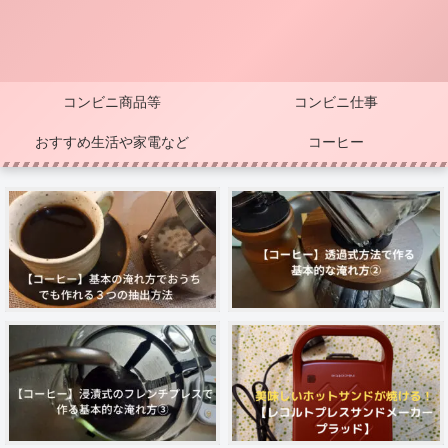
コンビニ商品等
コンビニ仕事
おすすめ生活や家電など
コーヒー