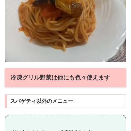
冷凍グリル野菜は他にも色々使えます
スパゲティ以外のメニュー