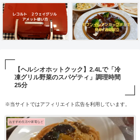
【ヘルシオホットクック】2.4Lで「冷
凍グリル野菜のスパゲティ」調理時間
25分
※当サイトではアフィリエイト広告を利用しています。
おすすめ生活や家電など