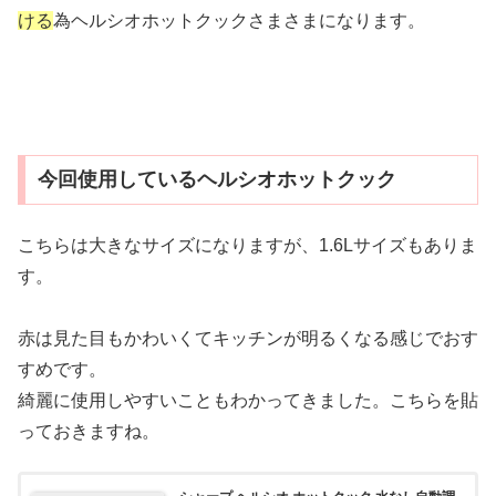
ける
為ヘルシオホットクックさまさまになります。
今回使用しているヘルシオホットクック
こちらは大きなサイズになりますが、1.6Lサイズもありま
す。
赤は見た目もかわいくてキッチンが明るくなる感じでおす
すめです。
綺麗に使用しやすいこともわかってきました。こちらを貼
っておきますね。