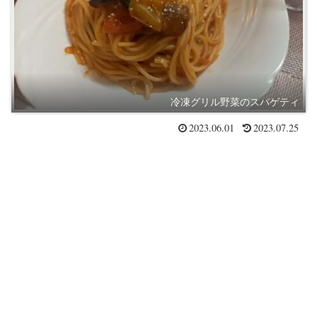
冷凍グリル野菜のスパゲティ
2023.06.01
2023.07.25