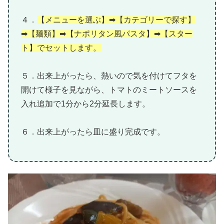
４．
【メニューを選ぶ】➡【カテゴリーで探す】
➡【麺類】➡【ナポリタン風パスタ】➡【スター
ト】でセットします。
５．出来上がったら、熱いので気を付けてフタを
開けて様子を見ながら、トマトのミートソースを
入れ追加で1分から2分延長します。
６．出来上がったら皿に盛り完成です。