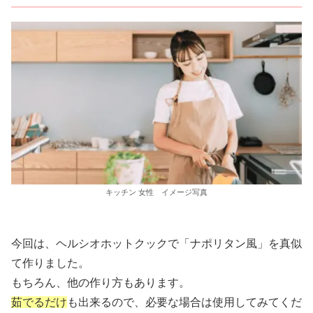
キッチン 女性 イメージ写真
今回は、ヘルシオホットクックで「ナポリタン風」を真似
て作りました。
もちろん、他の作り方もあります。
茹でるだけ
も出来るので、必要な場合は使用してみてくだ