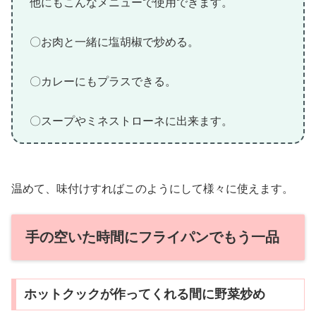
他にもこんなメニューで使用できます。
〇お肉と一緒に塩胡椒で炒める。
〇カレーにもプラスできる。
〇スープやミネストローネに出来ます。
温めて、味付けすればこのようにして様々に使えます。
手の空いた時間にフライパンでもう一品
ホットクックが作ってくれる間に野菜炒め