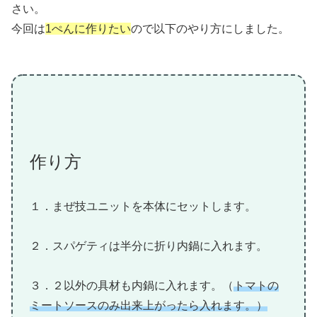
さい。
今回は
1ぺんに作りたい
ので以下のやり方にしました。
作り方
１．まぜ技ユニットを本体にセットします。
２．スパゲティは半分に折り内鍋に入れます。
３．２以外の具材も内鍋に入れます。（
トマトの
ミートソースのみ出来上がったら入れます。）