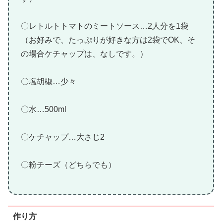
〇レトルトトマトのミートソース…2人分を1袋
（お好みで、たっぷりが好きな方は2袋でOK、そ
の場合ケチャップは、なしです。）
〇塩胡椒…少々
〇水…500ml
〇ケチャップ…大さじ2
〇粉チーズ（どちらでも）
作り方