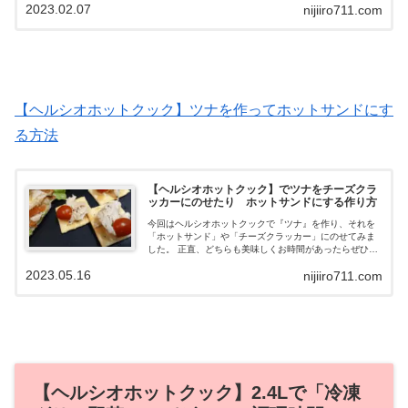
2023.02.07
nijiiro711.com
【ヘルシオホットクック】ツナを作ってホットサンドにす
る方法
【ヘルシオホットクック】でツナをチーズクラ
ッカーにのせたり ホットサンドにする作り方
今回はヘルシオホットクックで『ツナ』を作り、それを
「ホットサンド」や「チーズクラッカー」にのせてみま
した。 正直、どちらも美味しくお時間があったらぜひ作
ってみることをおすすめします。ヘルシオホットクック
2023.05.16
nijiiro711.com
に興味のある方は是非ごらんくださいね。
【ヘルシオホットクック】2.4Lで「冷凍