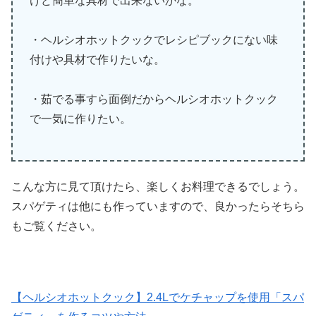
けど簡単な具材で出来ないかな。
・ヘルシオホットクックでレシピブックにない味
付けや具材で作りたいな。
・茹でる事すら面倒だからヘルシオホットクック
で一気に作りたい。
こんな方に見て頂けたら、楽しくお料理できるでしょう。
スパゲティは他にも作っていますので、良かったらそちら
もご覧ください。
【ヘルシオホットクック】2.4Lでケチャップを使用「スパ