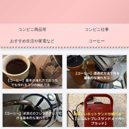
コンビニ商品等
コンビニ仕事
おすすめ生活や家電など
コーヒー