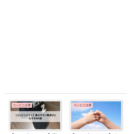
コンビニ仕事
コンビニ仕事