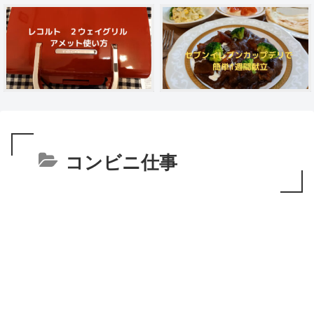
コンビニ仕事