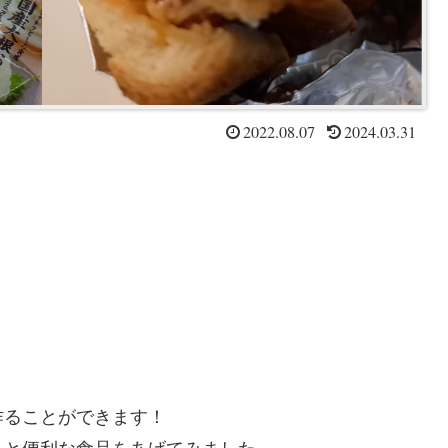
2022.08.07
2024.03.31
作ることができます！