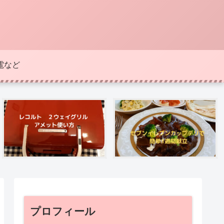
電など
プロフィール