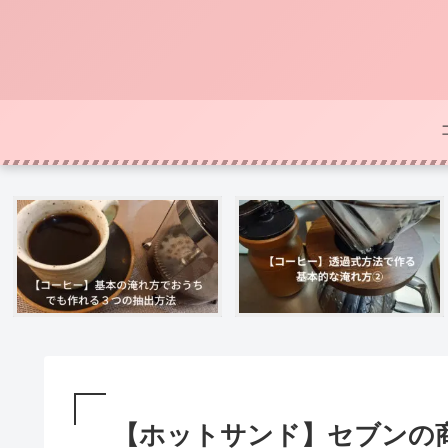
【ホットサンド】セブンの