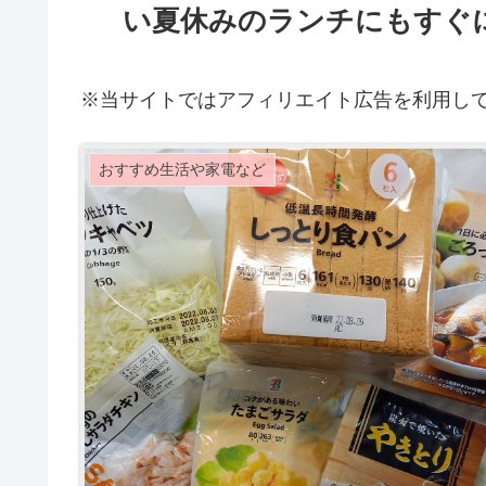
い夏休みのランチにもすぐに
※当サイトではアフィリエイト広告を利用し
おすすめ生活や家電など