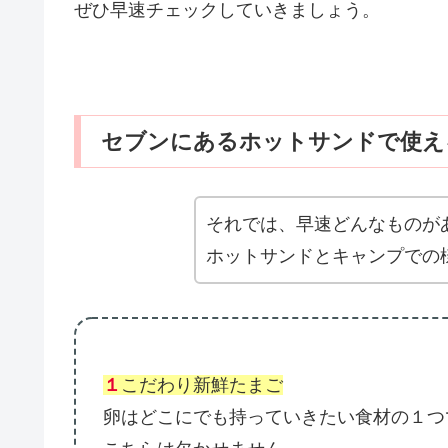
ぜひ早速チェックしていきましょう。
セブンにあるホットサンドで使え
それでは、早速どんなものが
ホットサンドとキャンプでの
１
こだわり新鮮たまご
卵はどこにでも持っていきたい食材の１つ