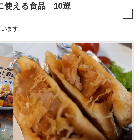
使える食品 10選
ています。