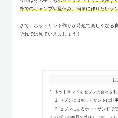
今回はその中でも
ホットサンド作りに使用す
外でのキャンプや夏休み、簡単に作りたいラ
さて、ホットサンド作りが時短で楽しくなる
それでは見ていきましょう！
目
ホットサンドをセブンの食材を利
セブンにはホットサンドに利
セブンにあるホットサンドで使
セブンの商品で美味しいホットサ