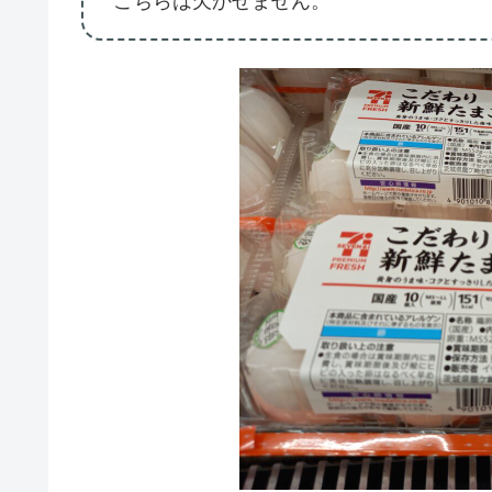
こちらは欠かせません。