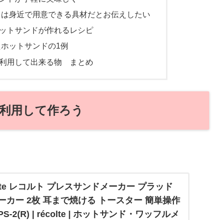
ドは身近で用意できる具材だとお伝えしたい
ットサンドが作れるレシピ
ホットサンドの1例
利用して出来る物 まとめ
利用して作ろう
ecolte レコルト プレスサンドメーカー プラッド
カー 2枚 耳まで焼ける トースター 簡単操作
-2(R) | récolte | ホットサンド・ワッフルメ