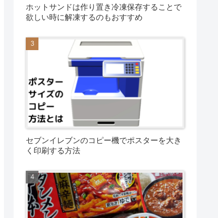
ホットサンドは作り置き冷凍保存することで
欲しい時に解凍するのもおすすめ
セブンイレブンのコピー機でポスターを大き
く印刷する方法