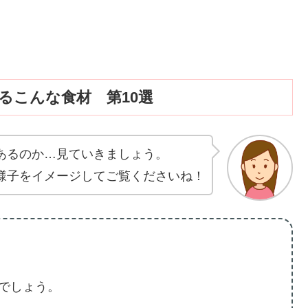
るこんな食材 第10選
あるのか…見ていきましょう。
様子をイメージしてご覧くださいね！
でしょう。