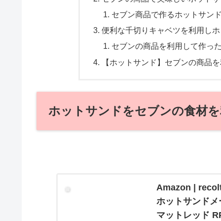
セブン商品で作るホットサン
便利な千切りキャベツを利用しホ
セブンの商品を利用して作った
【ホットサンド】セブンの商品を
ホットサンドをセブンの食材を
Amazon | r
ホットサンドメー
マットレッド RPS