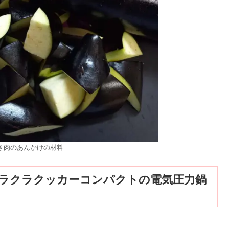
き肉のあんかけの材料
ラクラクッカーコンパクトの電気圧力鍋