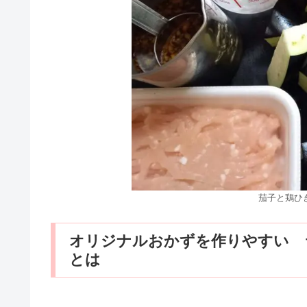
茄子と鶏ひ
オリジナルおかずを作りやすい 
とは