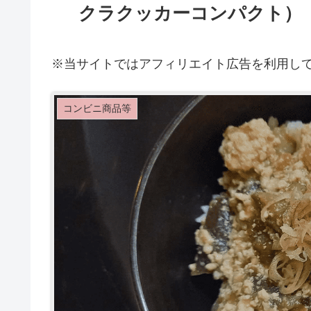
クラクッカーコンパクト）
※当サイトではアフィリエイト広告を利用し
コンビニ商品等