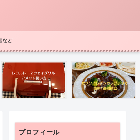
電など
プロフィール