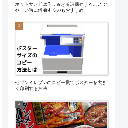
ホットサンドは作り置き冷凍保存することで
欲しい時に解凍するのもおすすめ
セブンイレブンのコピー機でポスターを大き
く印刷する方法