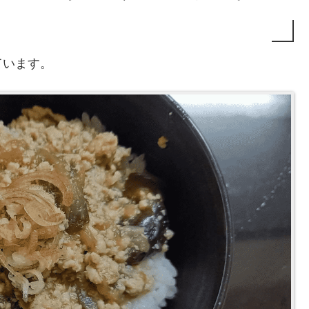
ています。