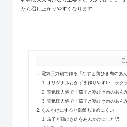
たら召し上がりやすくなります。
目
電気圧力鍋で作る「なすと鶏ひき肉のあ
オリジナルおかずを作りやすい ラク
電気圧力鍋で「茄子と鶏ひき肉のあん
電気圧力鍋で「茄子と鶏ひき肉のあん
あんかけにすると御飯も冷めにくい
茄子と鶏ひき肉をあんかけにした訳