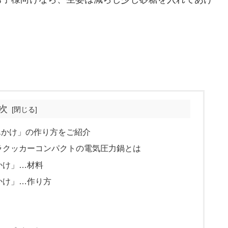
次
んかけ」の作り方をご紹介
ラクッカーコンパクトの電気圧力鍋とは
かけ」…材料
かけ」…作り方