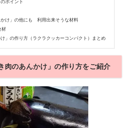
きのポイント
んかけ」の他にも 利用出来そうな材料
食材
かけ」の作り方（ラクラクッカーコンパクト）まとめ
き肉のあんかけ」の作り方をご紹介