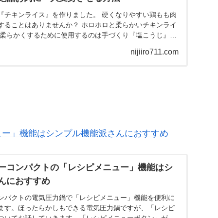
『チキンライス』を作りました。 硬くなりやすい鶏もも肉
することはありませんか？ ホロホロと柔らかいチキンライ
回柔らかくするために使用するのは手づくり『塩こうじ』で
nijiiro711.com
ュー」機能はシンプル機能派さんにおすすめ
ーコンパクトの「レシピメニュー」機能はシ
んにおすすめ
ンパクトの電気圧力鍋で「レシピメニュー」機能を便利に
ます。ほったらかしもできる電気圧力鍋ですが、「レシピ