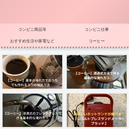
コンビニ商品等
コンビニ仕事
おすすめ生活や家電など
コーヒー