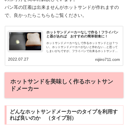
パン耳の圧着は出来ませんがホットサンドが作れますの
で、良かったらこちらもご覧ください。
ホットサンドメーカーなしで作る！フライパン
と器があれば おすすめの簡単朝食に！
ホットサンドメーカーなしで作るホットサンドとは？つ
い、ホットサンドメーカーがないと作れない…と思って
しまいがちですが、フライパンで出来るホットサンドの
作り方をご紹介していきます。忙しい朝食にも利用して
2022.07.27
nijiiro711.com
みませんか？
ホットサンドを美味しく作るホットサン
ドメーカー
どんなホットサンドメーカーのタイプを利用す
れば良いのか （タイプ別）