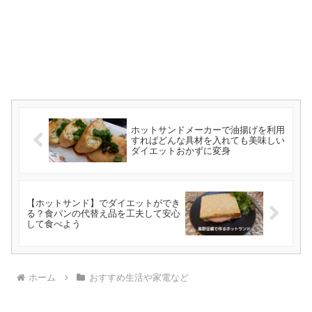
ホットサンドメーカーで油揚げを利用
すればどんな具材を入れても美味しい
ダイエットおかずに変身
【ホットサンド】でダイエットができ
る？食パンの代替え品を工夫して安心
して食べよう
ホーム
おすすめ生活や家電など