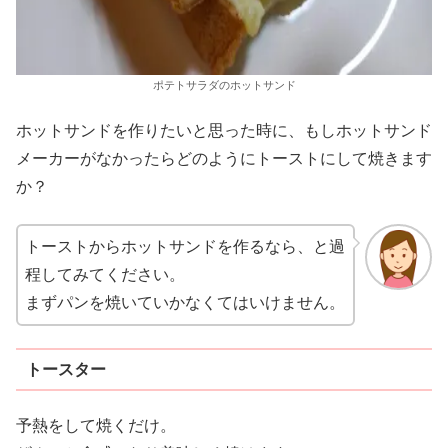
ポテトサラダのホットサンド
ホットサンドを作りたいと思った時に、もしホットサンド
メーカーがなかったらどのようにトーストにして焼きます
か？
トーストからホットサンドを作るなら、と過
程してみてください。
まずパンを焼いていかなくてはいけません。
トースター
予熱をして焼くだけ。