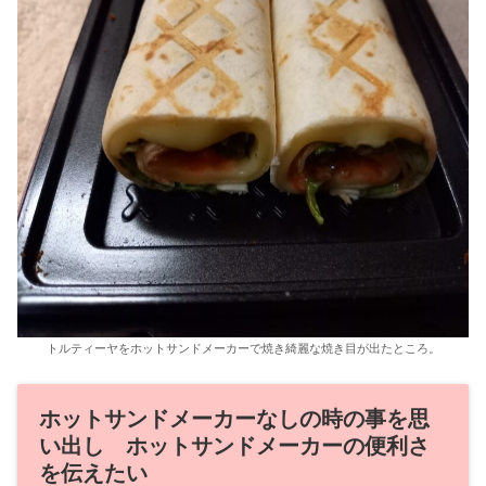
トルティーヤをホットサンドメーカーで焼き綺麗な焼き目が出たところ。
ホットサンドメーカーなしの時の事を思
い出し ホットサンドメーカーの便利さ
を伝えたい