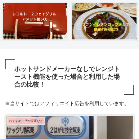
ホットサンドメーカーなしでレンジト
ースト機能を使った場合と利用した場
合の比較！
※当サイトではアフィリエイト広告を利用しています。
おすすめ生活や家電など