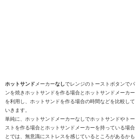
ホットサンド
メーカー
なし
でレンジのトーストボタンでパ
ンを焼きホットサンドを作る場合とホットサンドメーカー
を利用し、ホットサンドを作る場合の時間などを比較して
いきます。
単純に、ホットサンドメーカーなしでホットサンドやトー
ストを作る場合とホットサンドメーカーを持っている場合
とでは、無意識にストレスを感じているところがあるかも