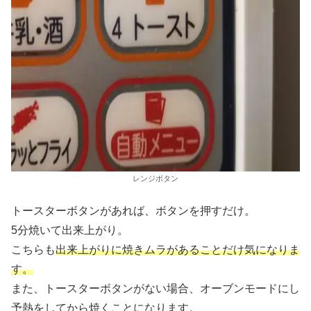
レンジボタン
トースターボタンがあれば、ボタンを押すだけ。
5分焼いて出来上がり。
こちらも
出来上がりに焼きムラがあることだけ気になりま
す。
また、トースターボタンがない場合、オーブンモードにし
予熱をしてから焼くことになります。