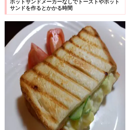
ホットサンドメーカーなしでトーストやホット
サンドを作るとかかる時間