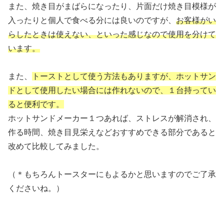
また、焼き目がまばらになったり、片面だけ焼き目模様が
入ったりと個人で食べる分には良いのですが、
お客様がい
らしたときは使えない、といった感じなので使用を分けて
います。
また、
トーストとして使う方法もありますが、ホットサン
ドとして使用したい場合には作れないので、１台持ってい
ると便利です。
ホットサンドメーカー１つあれば、ストレスが解消され、
作る時間、焼き目見栄えなどおすすめできる部分であると
改めて比較してみました。
（＊もちろんトースターにもよるかと思いますのでご了承
くださいね。）