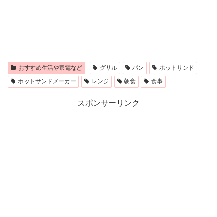
おすすめ生活や家電など
グリル
パン
ホットサンド
ホットサンドメーカー
レンジ
朝食
食事
スポンサーリンク