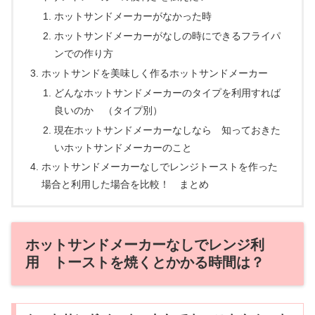
ホットサンドメーカーがなかった時
ホットサンドメーカーがなしの時にできるフライパ
ンでの作り方
ホットサンドを美味しく作るホットサンドメーカー
どんなホットサンドメーカーのタイプを利用すれば
良いのか （タイプ別）
現在ホットサンドメーカーなしなら 知っておきた
いホットサンドメーカーのこと
ホットサンドメーカーなしでレンジトーストを作った
場合と利用した場合を比較！ まとめ
ホットサンドメーカーなしでレンジ利
用 トーストを焼くとかかる時間は？