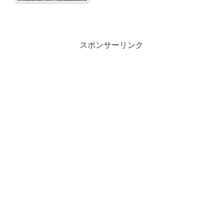
スポンサーリンク