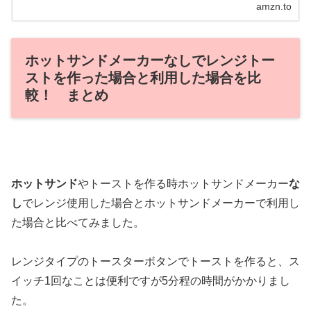
は、当日お...
amzn.to
ホットサンドメーカーなしでレンジトー
ストを作った場合と利用した場合を比
較！ まとめ
ホットサンド
やトーストを作る時ホットサンドメーカー
な
し
でレンジ使用した場合とホットサンドメーカーで利用し
た場合と比べてみました。
レンジタイプのトースターボタンでトーストを作ると、ス
イッチ1回なことは便利ですが5分程の時間がかかりまし
た。