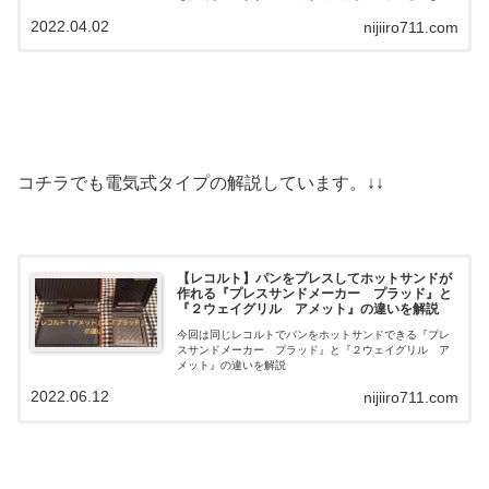
がります。こちらのホットサンドメーカーが気になって
2022.04.02
nijiiro711.com
いる、簡単にホットサンドを作りたい人向けです。
コチラでも電気式タイプの解説しています。↓↓
【レコルト】パンをプレスしてホットサンドが
作れる『プレスサンドメーカー プラッド』と
『２ウェイグリル アメット』の違いを解説
今回は同じレコルトでパンをホットサンドできる『プレ
スサンドメーカー プラッド』と『２ウェイグリル ア
メット』の違いを解説
2022.06.12
nijiiro711.com