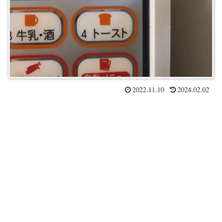
2022.11.10
2024.02.02