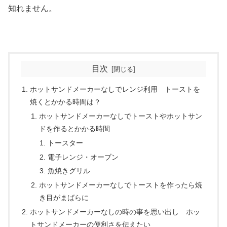
知れません。
目次
ホットサンドメーカーなしでレンジ利用 トーストを
焼くとかかる時間は？
ホットサンドメーカーなしでトーストやホットサン
ドを作るとかかる時間
トースター
電子レンジ・オーブン
魚焼きグリル
ホットサンドメーカーなしでトーストを作ったら焼
き目がまばらに
ホットサンドメーカーなしの時の事を思い出し ホッ
トサンドメーカーの便利さを伝えたい