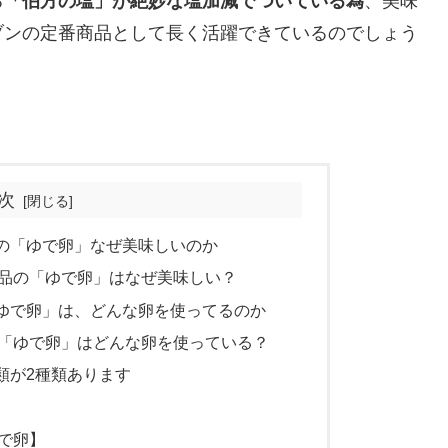
る
「伯方の塩」が絶妙な塩加減でついている為
、美味
ブンの定番商品として長く活躍できているのでしょう
次
の「ゆで卵」なぜ美味しいのか
品の「ゆで卵」はなぜ美味しい？
ゆで卵」は、どんな卵を使ってるのか
「ゆで卵」はどんな卵を使っている？
類が2種類あります
で卵】