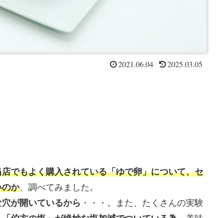
2021.06.04
2025.03.05
当店でもよく購入されている「ゆで卵」について、セ
いのか
、調べてみました。
な穴が開いているから
・・・。また、たくさんの実験