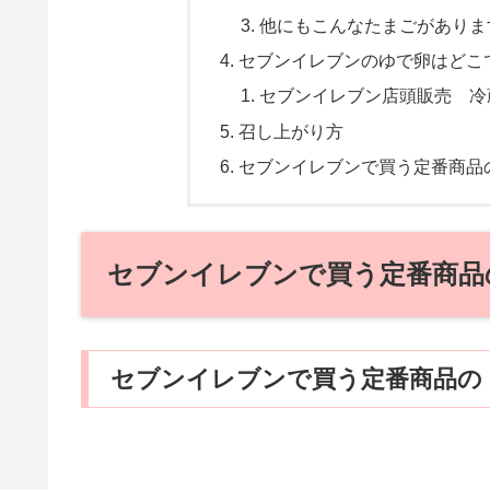
他にもこんなたまごがありま
セブンイレブンのゆで卵はどこ
セブンイレブン店頭販売 冷
召し上がり方
セブンイレブンで買う定番商品
セブンイレブンで買う定番商品
セブンイレブンで買う定番商品の