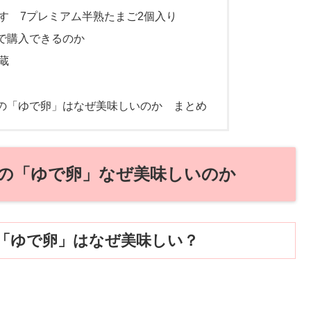
す 7プレミアム半熟たまご2個入り
で購入できるのか
蔵
の「ゆで卵」はなぜ美味しいのか まとめ
の「ゆで卵」なぜ美味しいのか
「ゆで卵」はなぜ美味しい？