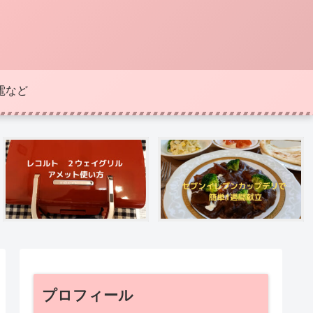
電など
プロフィール