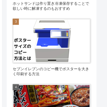
ホットサンドは作り置き冷凍保存することで
欲しい時に解凍するのもおすすめ
セブンイレブンのコピー機でポスターを大き
く印刷する方法