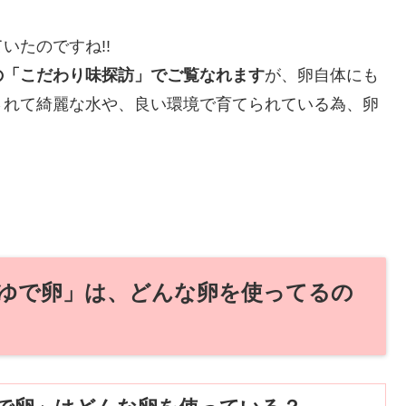
いたのですね!!
の「こだわり味探訪」でご覧なれます
が、卵自体にも
されて綺麗な水や、良い環境で育てられている為、卵
ゆで卵」は、どんな卵を使ってるの