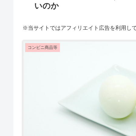
いのか
※当サイトではアフィリエイト広告を利用し
コンビニ商品等