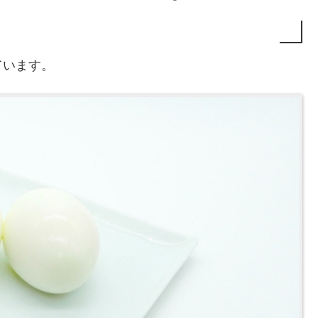
ています。