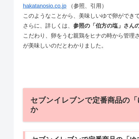
hakatanosio.co.jp
（参照、引用）
このようなことから、美味しいゆで卵ができて
さらに、詳しくは、
参照の「伯方の塩」さん
こだわり、卵をうむ親鶏をヒナの時から管理
が美味しいのだとわかりました。
セブンイレブンで定番商品の「
か