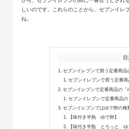
から、セブンイレブンの卵に一番合うとされ
しいのです。これらのことから、セブンイレ
ね。
目
セブンイレブンで買う定番商品
セブンイレブンで買う定番商
セブンイレブンで定番商品の「
セブンイレブンで定番商品の
セブンイレブンではゆで卵の種
【味付き半熟 ゆで卵】
【味付き半熟 とろっと ゆ