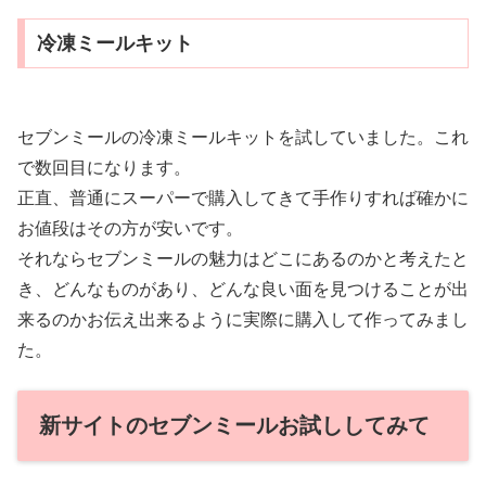
冷凍ミールキット
セブンミールの冷凍ミールキットを試していました。これ
で数回目になります。
正直、普通にスーパーで購入してきて手作りすれば確かに
お値段はその方が安いです。
それならセブンミールの魅力はどこにあるのかと考えたと
き、どんなものがあり、どんな良い面を見つけることが出
来るのかお伝え出来るように実際に購入して作ってみまし
た。
新サイトのセブンミールお試ししてみて