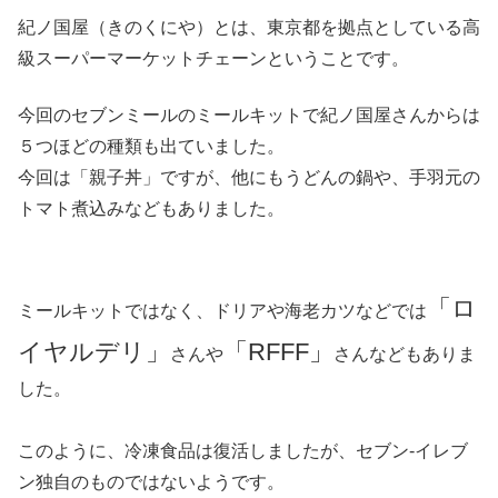
紀ノ国屋（きのくにや）とは、東京都を拠点としている高
級スーパーマーケットチェーンということです。
今回のセブンミールのミールキットで紀ノ国屋さんからは
５つほどの種類も出ていました。
今回は「親子丼」ですが、他にもうどんの鍋や、手羽元の
トマト煮込みなどもありました。
「ロ
ミールキットではなく、ドリアや海老カツなどでは
イヤルデリ」
「RFFF」
さんや
さんなどもありま
した。
このように、冷凍食品は復活しましたが、セブン‐イレブ
ン独自のものではないようです。