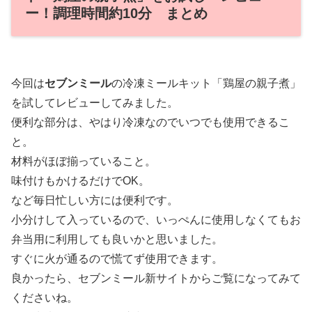
ー！調理時間約10分 まとめ
今回は
セブンミール
の冷凍ミールキット「鶏屋の親子煮」
を試してレビューしてみました。
便利な部分は、やはり冷凍なのでいつでも使用できるこ
と。
材料がほぼ揃っていること。
味付けもかけるだけでOK。
など毎日忙しい方には便利です。
小分けして入っているので、いっぺんに使用しなくてもお
弁当用に利用しても良いかと思いました。
すぐに火が通るので慌てず使用できます。
良かったら、セブンミール新サイトからご覧になってみて
くださいね。