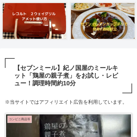
【セブンミール】紀ノ国屋のミールキ
ット「鶏屋の親子煮」をお試し・レビ
ュー！調理時間約10分
※当サイトではアフィリエイト広告を利用しています。
コンビニ商品等