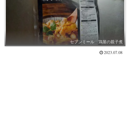
セブンミール 鶏屋の親子煮
2023.07.08