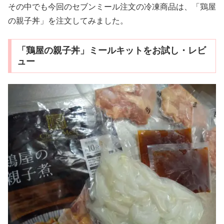
その中でも今回のセブンミール注文の冷凍商品は、「鶏屋
の親子丼」を注文してみました。
「鶏屋の親子丼」ミールキットをお試し・レビ
ュー