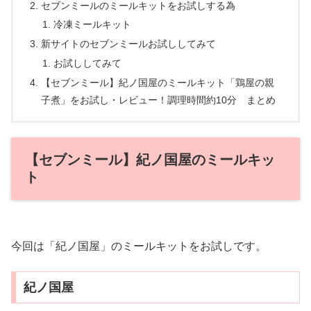
セブンミールのミールキットをお試しする為
冷凍ミールキット
新サイトのセブンミールお試ししてみて
お試ししてみて
【セブンミール】紀ノ国屋のミールキット「鶏屋の親
子煮」をお試し・レビュー！調理時間約10分 まとめ
【セブンミール】紀ノ国屋のミールキッ
ト
今回は「紀ノ国屋」のミールキットをお試しです。
紀ノ国屋