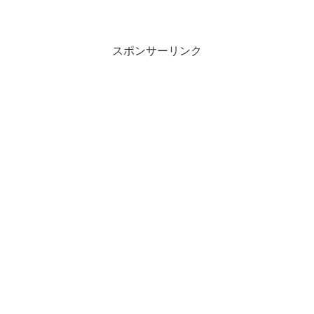
スポンサーリンク