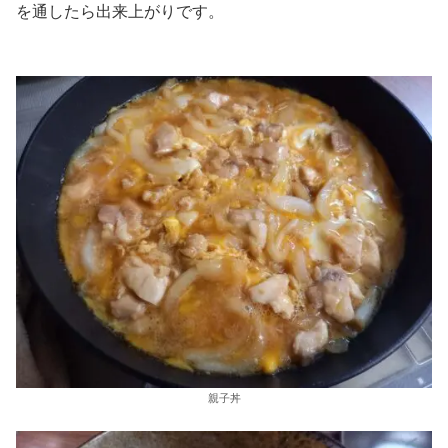
を通したら出来上がりです。
親子丼