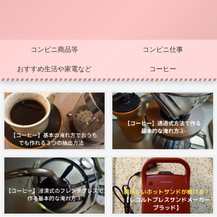
コンビニ商品等
コンビニ仕事
おすすめ生活や家電など
コーヒー