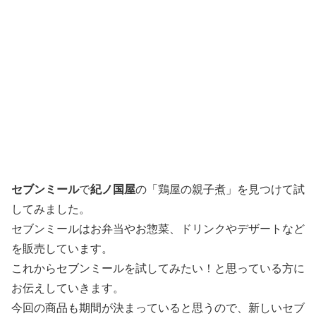
セブンミール
で
紀ノ国屋
の「鶏屋の親子煮」を見つけて試
してみました。
セブンミールはお弁当やお惣菜、ドリンクやデザートなど
を販売しています。
これからセブンミールを試してみたい！と思っている方に
お伝えしていきます。
今回の商品も期間が決まっていると思うので、新しいセブ