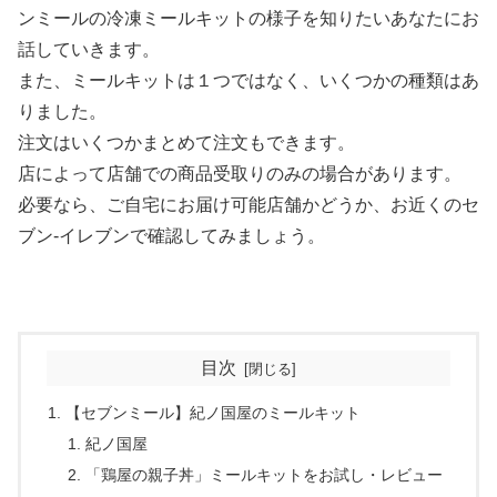
ンミールの冷凍ミールキットの様子を知りたいあなたにお
話していきます。
また、ミールキットは１つではなく、いくつかの種類はあ
りました。
注文はいくつかまとめて注文もできます。
店によって店舗での商品受取りのみの場合があります。
必要なら、ご自宅にお届け可能店舗かどうか、お近くのセ
ブン‐イレブンで確認してみましょう。
目次
【セブンミール】紀ノ国屋のミールキット
紀ノ国屋
「鶏屋の親子丼」ミールキットをお試し・レビュー