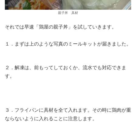
親子丼 具材
それでは早速「鶏屋の親子丼」を試していきます。
１．まずは上のような写真のミールキットが届きました。
２．解凍は、前もってしておくか、流水でも対応できま
す。
３．フライパンに具材を全て入れます。その時に鶏肉が重
ならないように入れることに注意します。