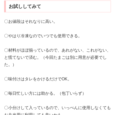
お試ししてみて
〇お値段はそれなりに高い。
〇やはり冷凍なのでいつでも使用できる。
〇材料がほぼ揃っているので、あれがない、これがない、
と慌てないで済む。（今回たまごは別に用意が必要でし
た。）
〇味付けはタレをかけるだけでOK。
〇毎日忙しい方には助かる。（包丁いらず）
〇小分けして入っているので、いっぺんに使用しなくても
お弁当用に利用しても良いかも。