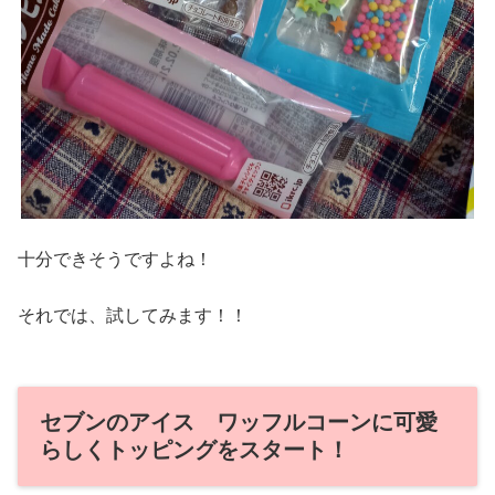
十分できそうですよね！
それでは、試してみます！！
セブンのアイス ワッフルコーンに可愛
らしくトッピングをスタート！