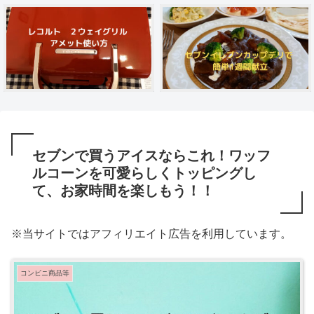
セブンで買うアイスならこれ！ワッフ
ルコーンを可愛らしくトッピングし
て、お家時間を楽しもう！！
※当サイトではアフィリエイト広告を利用しています。
コンビニ商品等