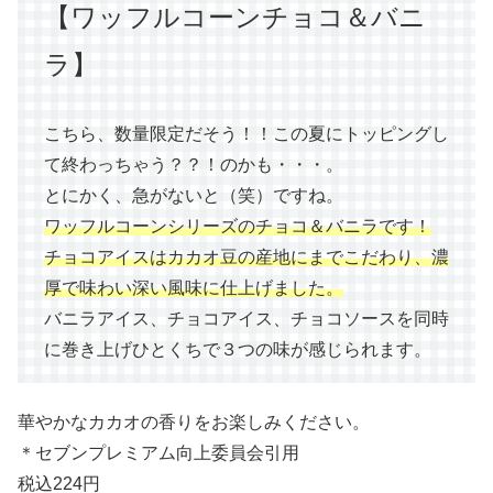
【ワッフルコーンチョコ＆バニ
ラ】
こちら、数量限定だそう！！この夏にトッピングし
て終わっちゃう？？！のかも・・・。
とにかく、急がないと（笑）ですね。
ワッフルコーンシリーズのチョコ＆バニラです！
チョコアイスはカカオ豆の産地にまでこだわり、濃
厚で味わい深い風味に仕上げました。
バニラアイス、チョコアイス、チョコソースを同時
に巻き上げひとくちで３つの味が感じられます。
華やかなカカオの香りをお楽しみください。
＊セブンプレミアム向上委員会引用
税込224円