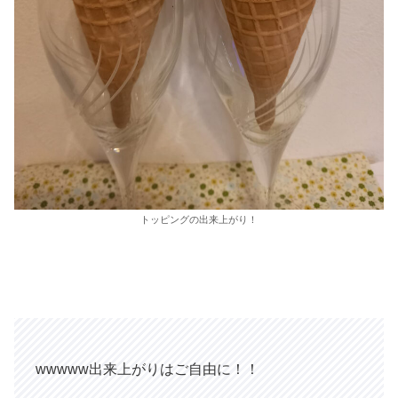
トッピングの出来上がり！
wwwww出来上がりはご自由に！！