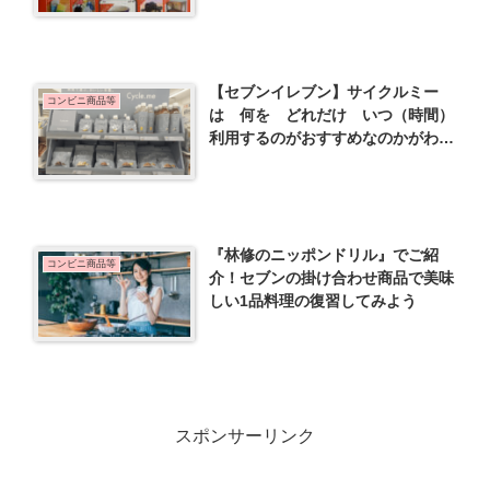
【セブンイレブン】サイクルミー
コンビニ商品等
は 何を どれだけ いつ（時間）
利用するのがおすすめなのかがわか
る
『林修のニッポンドリル』でご紹
コンビニ商品等
介！セブンの掛け合わせ商品で美味
しい1品料理の復習してみよう
スポンサーリンク