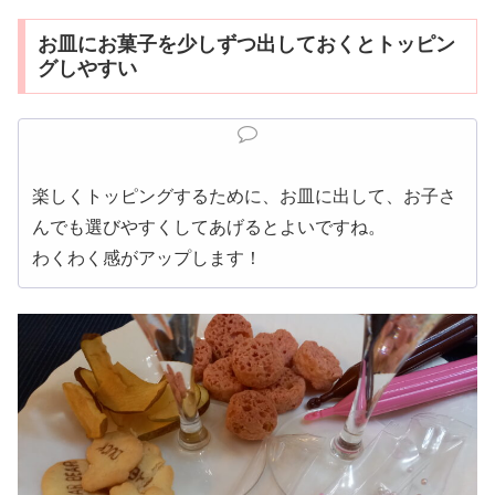
お皿にお菓子を少しずつ出しておくとトッピン
グしやすい
楽しくトッピングするために、お皿に出して、お子さ
んでも選びやすくしてあげるとよいですね。
わくわく感がアップします！