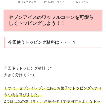
左は金のアイス 右は和ワッフルコーン ミルクバニラ
セブンアイスのワッフルコーンを可愛ら
しくトッピングしよう！！
今回使うトッピング材料は・・・？
今回使うトッピング材料は？
大きく分けて２つ。
１つは、セブンイレブンにあるお菓子で
トッピング
できそ
うな物を選びました。
2つ目は念の為（笑）、洋菓子作りで使用するようなトッ