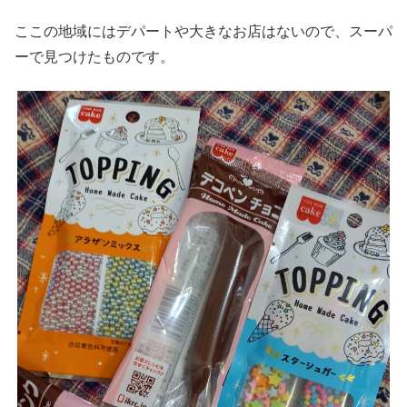
ここの地域にはデパートや大きなお店はないので、スーパ
ーで見つけたものです。