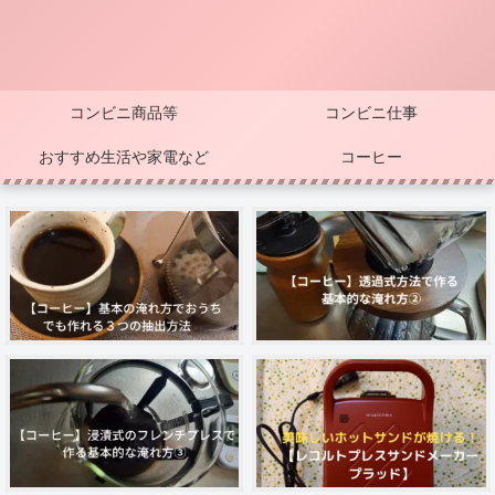
コンビニ商品等
コンビニ仕事
おすすめ生活や家電など
コーヒー