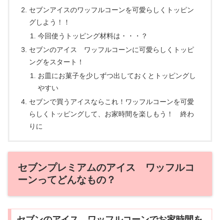
セブンアイスのワッフルコーンを可愛らしくトッピン
グしよう！！
今回使うトッピング材料は・・・？
セブンのアイス ワッフルコーンに可愛らしくトッピ
ングをスタート！
お皿にお菓子を少しずつ出しておくとトッピングし
やすい
セブンで買うアイスならこれ！ワッフルコーンを可愛
らしくトッピングして、お家時間を楽しもう！ 終わ
りに
セブンプレミアムのアイス ワッフルコ
ーンってどんなもの？
セブンのアイス ワッフルコーンでお家時間を