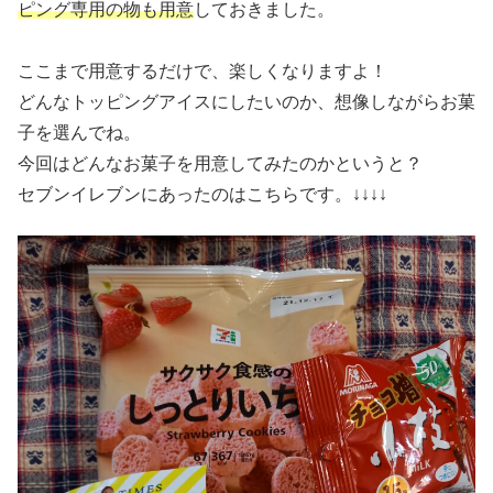
ピング専用の物も用意
しておきました。
ここまで用意するだけで、楽しくなりますよ！
どんなトッピングアイスにしたいのか、想像しながらお菓
子を選んでね。
今回はどんなお菓子を用意してみたのかというと？
セブンイレブンにあったのはこちらです。↓↓↓↓