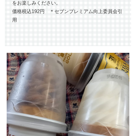
をお楽しみください。
価格税込192円 ＊セブンプレミアム向上委員会引
用