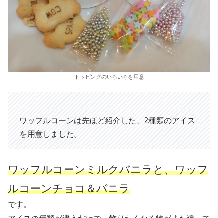
トッピングのいろいろを用意
ワッフルコーンは先ほど紹介した、2種類のアイス
を用意しました。
ワッフルコーンミルクバニラと、ワッフ
ルコーンチョコ＆バニラ
です。