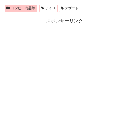
コンビニ商品等
アイス
デザート
スポンサーリンク