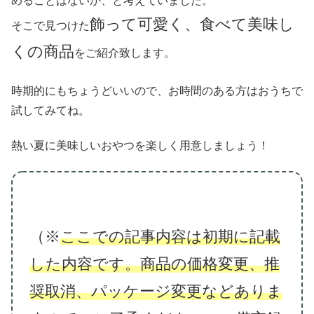
めることはないか、と考えていました。
飾って可愛く、食べて美味し
そこで見つけた
くの商品
をご紹介致します。
時期的にもちょうどいいので、お時間のある方はおうちで
試してみてね。
熱い夏に美味しいおやつを楽しく用意しましょう！
（※
ここでの記事内容は初期に記載
した内容です。商品の価格変更、推
奨取消、パッケージ変更などありま