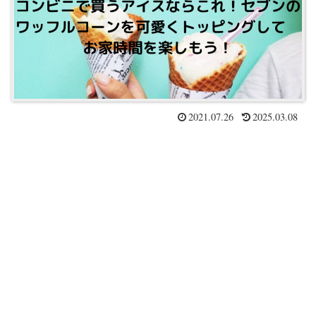
2021.07.26
2025.03.08