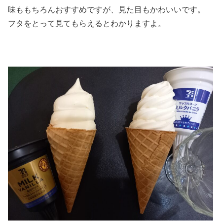
味ももちろんおすすめですが、見た目もかわいいです。
フタをとって見てもらえるとわかりますよ。