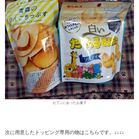
セブンにあったお菓子
次に用意したトッピング専用の物はこちらです。↓↓↓↓