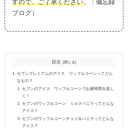
すので、ご了承ください
。：備忘録
ブログ）
目次
セブンプレミアムのアイス ワッフルコーンってどん
なもの？
セブンのアイス ワッフルコーンでお家時間を楽し
く！
セブンのワッフルコーン ミルクバニラってどんな
アイス？
セブンのワッフルコーンチョコ＆バニラってどんな
アイス？