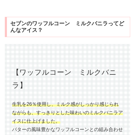
セブンのワッフルコーン ミルクバニラってど
んなアイス？
【ワッフルコーン ミルクバニ
ラ】
生乳を26％使用し、ミルク感がしっかり感じられ
ながらも、すっきりとした味わいのミルクバニラア
イスに仕上げました。
バターの風味豊かなワッフルコーンとの組み合わせ