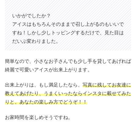
いかがでしたか？
アイスはもちろんそのままで召し上がるのもいいで
すね！しかし少しトッピングするだけで、見た目は
だいぶ変わりました。
簡単なので、小さなお子さんでも少し手を貸してあげれば
綺麗で可愛いアイスが出来上がります。
出来上がりは、もし満足したなら、
写真に残してお友達に
教えてあげたり、うまくいったならインスタに載せてみた
りと、あなたの楽しみ方でどうぞ！！
お家時間を楽しめそうですね。