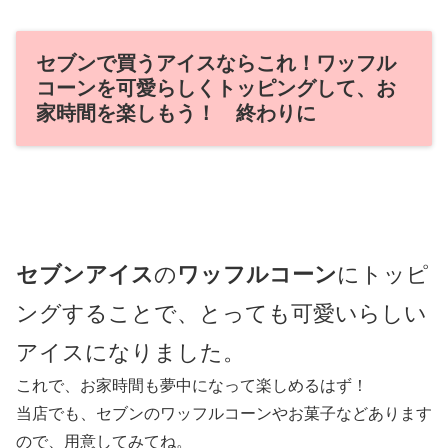
セブンで買うアイスならこれ！ワッフル
コーンを可愛らしくトッピングして、お
家時間を楽しもう！ 終わりに
セブンアイス
の
ワッフルコーン
にトッピ
ングすることで、とっても可愛いらしい
アイスになりました。
これで、お家時間も夢中になって楽しめるはず！
当店でも、セブンのワッフルコーンやお菓子などあります
ので、用意してみてね。