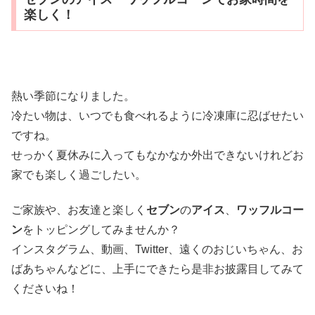
楽しく！
熱い季節になりました。
冷たい物は、いつでも食べれるように冷凍庫に忍ばせたい
ですね。
せっかく夏休みに入ってもなかなか外出できないけれどお
家でも楽しく過ごしたい。
ご家族や、お友達と楽しく
セブン
の
アイス
、
ワッフルコー
ン
をトッピングしてみませんか？
インスタグラム、動画、Twitter、遠くのおじいちゃん、お
ばあちゃんなどに、上手にできたら是非お披露目してみて
くださいね！