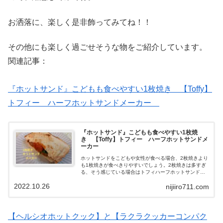
お洒落に、楽しく是非飾ってみてね！！
その他にも楽しく過ごせそうな物をご紹介しています。
関連記事：
『ホットサンド』こどもも食べやすい1枚焼き 【Toffy】
トフィー ハーフホットサンドメーカー
『ホットサンド』こどもも食べやすい1枚焼
き 【Toffy】トフィー ハーフホットサンドメ
ーカー
ホットサンドをこどもや女性が食べる場合、2枚焼きより
も1枚焼きが食べきりやすいでしょう。2枚焼きは多すぎ
る、そう感じている場合はトフィハーフホットサンドメ
ーカーもあります。
2022.10.26
nijiiro711.com
【ヘルシオホットクック】と【ラクラクッカーコンパク