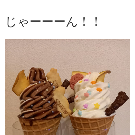
じゃーーーん！！