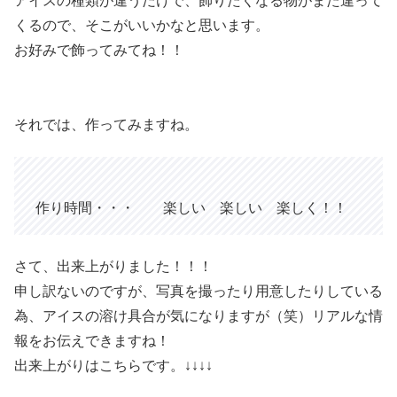
アイスの種類が違うだけで、飾りたくなる物がまた違って
くるので、そこがいいかなと思います。
お好みで飾ってみてね！！
それでは、作ってみますね。
作り時間・・・ 楽しい 楽しい 楽しく！！
さて、出来上がりました！！！
申し訳ないのですが、写真を撮ったり用意したりしている
為、アイスの溶け具合が気になりますが（笑）リアルな情
報をお伝えできますね！
出来上がりはこちらです。↓↓↓↓