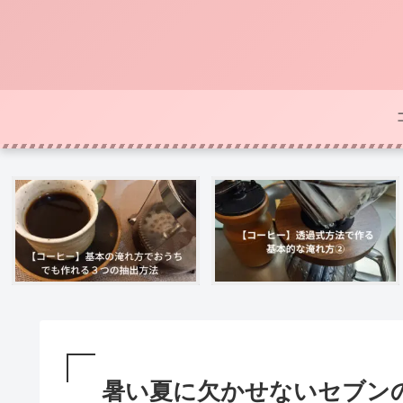
暑い夏に欠かせないセブン