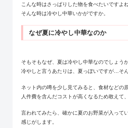
こんな時はさっぱりした物を食べたいですよ
そんな時は冷やし中華いかがですか。
なぜ夏に冷やし中華なのか
そもそもなぜ、夏は冷やし中華なのでしょう
冷やしと言うあたりは、夏っぽいですが…そ
ネット内の噂を少し見てみると、食材などの
人件費を含んだコストが高くなるため敢えて
言われてみたら、確かに夏のお野菜が入って
感じがします。