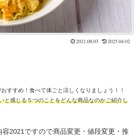
2021.08.03
2025.04.02
がおすすめ！食べて体ごと涼しくなりましょう！！
ごいと感じる５つのことをどんな商品なのかご紹介し
容2021ですので商品変更・値段変更・推