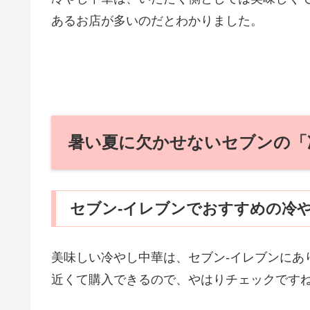
あるお店が多いのだとわかりました。
暑い夏に欠かせないセブンの「
セブン‐イレブンでおすすめの冷
美味しい冷やし中華は、セブン‐イレブンにあ
近くて購入できるので、やはりチェックです