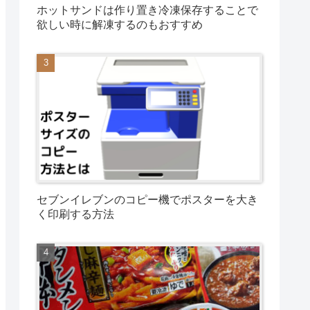
ホットサンドは作り置き冷凍保存することで
欲しい時に解凍するのもおすすめ
セブンイレブンのコピー機でポスターを大き
く印刷する方法