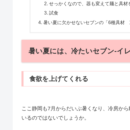
せっかくなので、器も変えて麺と具材
試食
暑い夏に欠かせないセブンの「6種具材
暑い夏には、冷たいセブン‐イ
食欲を上げてくれる
ここ静岡も7月からだいぶ暑くなり、冷房か
いるのではないでしょうか。