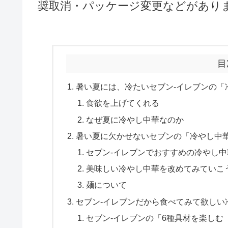
奨取消・パッケージ変更などがあり
目
暑い夏には、冷たいセブン‐イレブンの「
食欲を上げてくれる
なぜ夏に冷やし中華なのか
暑い夏に欠かせないセブンの「冷やし中
セブン‐イレブンでおすすめの冷やし中
美味しい冷やし中華を改めてみていこ
麺について
セブン‐イレブンだから食べてみて欲しい
セブン‐イレブンの「6種具材を楽しむ