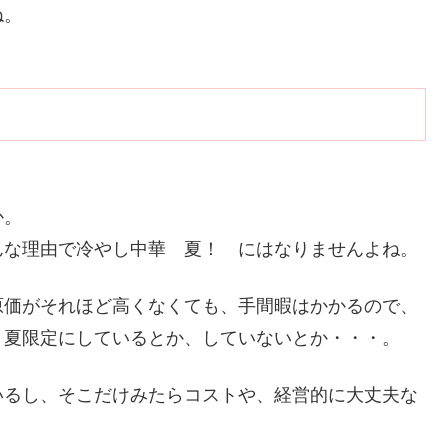
ね。
か。
んな理由で冷やし中華 夏！ にはなりませんよね。
原価がそれほど高くなくても、手間暇はかかるので、
、夏限定にしているとか、していないとか・・・。
いるし、そこだけみたらコストや、経営的に大丈夫な