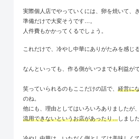
実際個人店でやっていくには、卵を焼いて、
準備だけで大変そうです…。
人件費もかかってくるでしょう。
これだけで、冷やし中華にありがたみを感じ
なんといっても、作る側がいつまでも利益が
笑っていられるのもここだけの話で、
経営に
のね。
他にも、理由としてはいろいろありましたが
流用できないというお店があったり…
しまし
冷やし中華は、いただく側としては美味しく