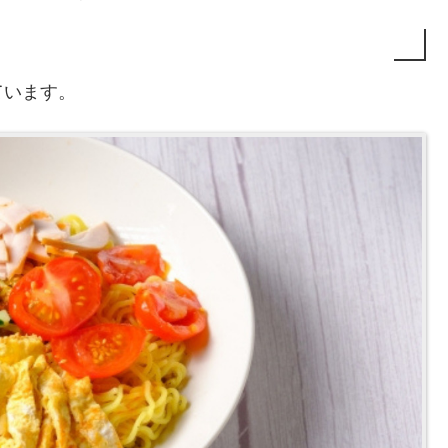
ています。