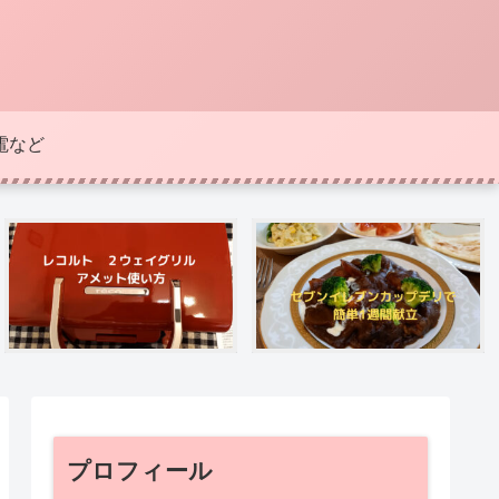
電など
プロフィール